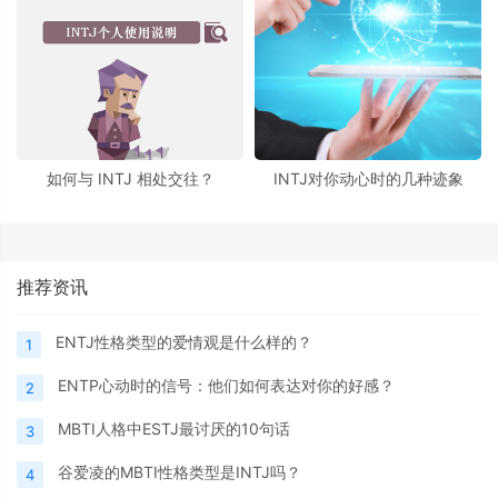
如何与 INTJ 相处交往？
INTJ对你动心时的几种迹象
推荐资讯
ENTJ性格类型的爱情观是什么样的？
1
ENTP心动时的信号：他们如何表达对你的好感？
2
MBTI人格中ESTJ最讨厌的10句话
3
谷爱凌的MBTI性格类型是INTJ吗？
4