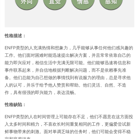
性格描述：
ENFP类型的人充满热情和想象力，几乎能够从事任何他们感兴趣的
工作。他们面对困难时能迅速提出解决方案，并且常常依靠自己的
能力即兴应对，相信生活中充满无限可能。他们能够迅速将信息和
事件联系起来，并自信地根据判断解决问题，而不是依赖事先准
备。他们总能为自己想做的事情找到有说服力的理由，总是寻求他
人的认可，并乐于给予他人赞赏和帮助。他们灵活、自然、不造
作，具有很强的即兴能力，表达流畅。
性格缺陷：
ENFP类型的人在时间管理上可能存在不足，他们不愿意在这方面投
入太多时间和精力，不喜欢长时间重复相同的工作，更偏爱尝试新
鲜事物带来的刺激。面对单调乏味的任务时，他们可能会变得不稳
定和容易沮丧。