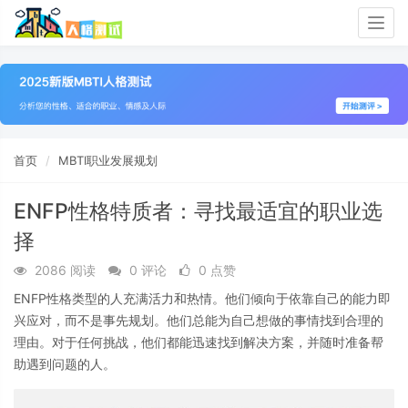
Togg
navig
首页
MBTI职业发展规划
ENFP性格特质者：寻找最适宜的职业选
择
2086 阅读
0 评论
0 点赞
ENFP性格类型的人充满活力和热情。他们倾向于依靠自己的能力即
兴应对，而不是事先规划。他们总能为自己想做的事情找到合理的
理由。对于任何挑战，他们都能迅速找到解决方案，并随时准备帮
助遇到问题的人。