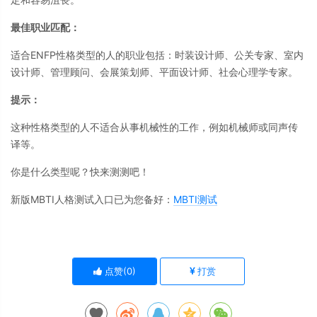
最佳职业匹配：
适合ENFP性格类型的人的职业包括：时装设计师、公关专家、室内
设计师、管理顾问、会展策划师、平面设计师、社会心理学专家。
提示：
这种性格类型的人不适合从事机械性的工作，例如机械师或同声传
译等。
你是什么类型呢？快来测测吧！
新版MBTI人格测试入口已为您备好：
MBTI测试
点赞(
0
)
打赏