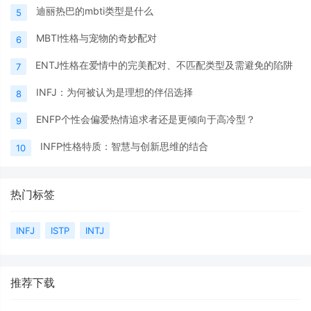
迪丽热巴的mbti类型是什么
5
MBTI性格与宠物的奇妙配对
6
ENTJ性格在爱情中的完美配对、不匹配类型及需避免的陷阱
7
INFJ：为何被认为是理想的伴侣选择
8
ENFP个性会偏爱热情追求者还是更倾向于高冷型？
9
INFP性格特质：智慧与创新思维的结合
10
热门标签
INFJ
ISTP
INTJ
推荐下载