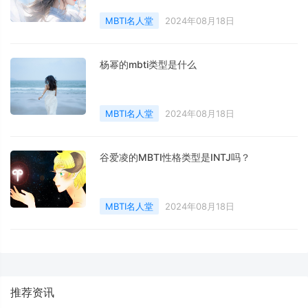
MBTI名人堂
2024年08月18日
杨幂的mbti类型是什么
MBTI名人堂
2024年08月18日
谷爱凌的MBTI性格类型是INTJ吗？
MBTI名人堂
2024年08月18日
推荐资讯