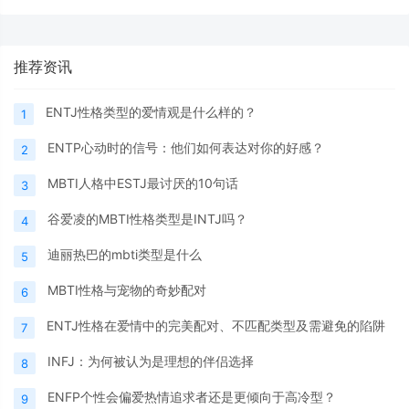
推荐资讯
ENTJ性格类型的爱情观是什么样的？
1
ENTP心动时的信号：他们如何表达对你的好感？
2
MBTI人格中ESTJ最讨厌的10句话
3
谷爱凌的MBTI性格类型是INTJ吗？
4
迪丽热巴的mbti类型是什么
5
MBTI性格与宠物的奇妙配对
6
ENTJ性格在爱情中的完美配对、不匹配类型及需避免的陷阱
7
INFJ：为何被认为是理想的伴侣选择
8
ENFP个性会偏爱热情追求者还是更倾向于高冷型？
9