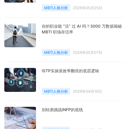
MBTI人格分析
2026年05月25日
你的职业能 “活” 过 AI 吗？3000 万数据揭秘
MBTI 职场存活率
MBTI人格分析
2026年05月07日
ISTP实操派效率翻倍的底层逻辑
MBTI人格分析
2026年04月10日
别轻易挑战INFP的底线