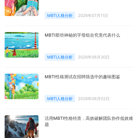
MBTI人格分析
2026年07月11日
MBTI那些神秘的字母组合究竟代表什么
MBTI人格分析
2026年06月30日
MBTI性格测试在招聘筛选中的趣味图鉴
MBTI人格分析
2026年06月02日
活用MBTI性格特质，高效破解团队协作低效难
题