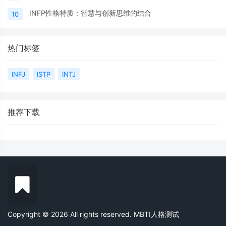
INFP性格特质：智慧与创新思维的结合
10
热门标签
INFJ
ISTP
INTJ
推荐下载
Copyright © 2026 All rights reserved. MBTI人格测试