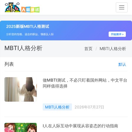
Togg
navig
MBTI人格分析
首页
MBTI人格分析
列表
默认
​做MBTI测试，不必只盯着国外网站，中文平台
同样值得选择
MBTI人格分析
2026年07月27日
I人在人际互动中展现从容姿态的行动指南